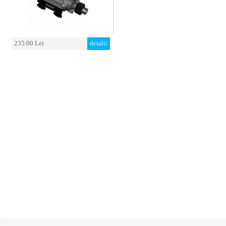
235.00 Lei
detalii