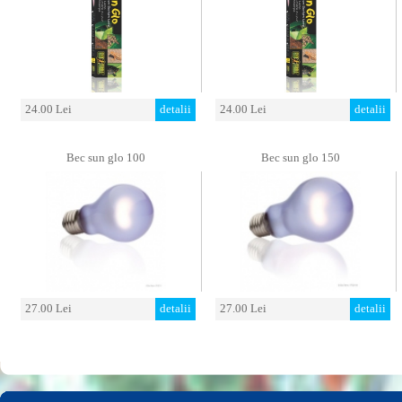
24.00 Lei
detalii
24.00 Lei
detalii
Bec sun glo 100
Bec sun glo 150
27.00 Lei
detalii
27.00 Lei
detalii