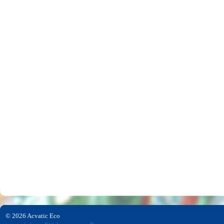
© 2026 Acvatic Eco